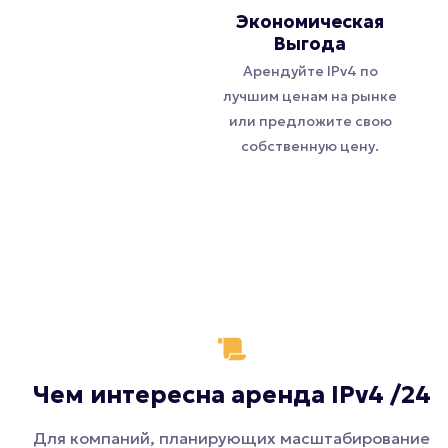
Экономическая
Выгода
Арендуйте IPv4 по
лучшим ценам на рынке
или предложите свою
собственную цену.
Чем интересна аренда IPv4 /24
Для компаний, планирующих масштабирование