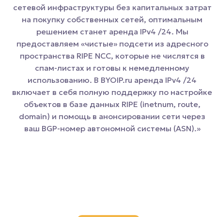
сетевой инфраструктуры без капитальных затрат
на покупку собственных сетей, оптимальным
решением станет аренда IPv4 /24. Мы
предоставляем «чистые» подсети из адресного
пространства RIPE NCC, которые не числятся в
спам-листах и готовы к немедленному
использованию. В BYOIP.ru аренда IPv4 /24
включает в себя полную поддержку по настройке
объектов в базе данных RIPE (inetnum, route,
domain) и помощь в анонсировании сети через
ваш BGP-номер автономной системы (ASN).»