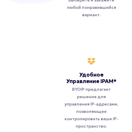
Выберите и закажите
любой понравившийся
вариант.
Удобное
Управление IPAM*
BYOIP предлагает
решение для
управления IP-адресами,
позволяющее
контролировать ваше IP-
пространство.