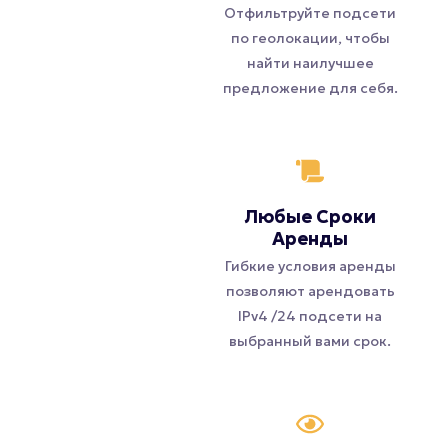
Отфильтруйте подсети
по геолокации, чтобы
найти наилучшее
предложение для себя.
Любые Сроки
Аренды
Гибкие условия аренды
позволяют арендовать
IPv4 /24 подсети на
выбранный вами срок.