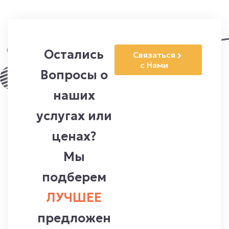
Остались
Cвязаться
с Нами
Вопросы о
наших
услугах или
ценах?
Мы
подберем
ЛУЧШЕЕ
предложен