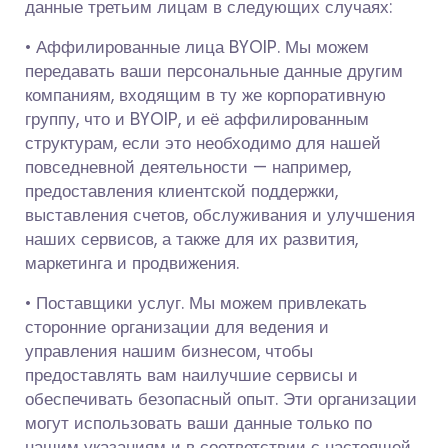
данные третьим лицам в следующих случаях:
• Аффилированные лица BYOIP. Мы можем
передавать ваши персональные данные другим
компаниям, входящим в ту же корпоративную
группу, что и BYOIP, и её аффилированным
структурам, если это необходимо для нашей
повседневной деятельности — например,
предоставления клиентской поддержки,
выставления счетов, обслуживания и улучшения
наших сервисов, а также для их развития,
маркетинга и продвижения.
• Поставщики услуг. Мы можем привлекать
сторонние организации для ведения и
управления нашим бизнесом, чтобы
предоставлять вам наилучшие сервисы и
обеспечивать безопасный опыт. Эти организации
могут использовать ваши данные только по
нашим указаниям и в соответствии с настоящей