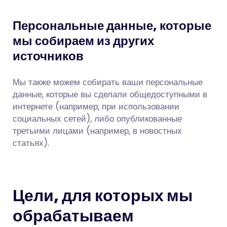
Персональные данные, которые
мы собираем из других
источников
Мы также можем собирать ваши персональные
данные, которые вы сделали общедоступными в
интернете (например, при использовании
социальных сетей), либо опубликованные
третьими лицами (например, в новостных
статьях).
Цели, для которых мы
обрабатываем