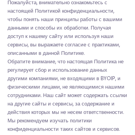
Пожалуйста, внимательно ознакомьтесь с
настоящей Политикой конфиденциальности,
чтобы понять наши принципы работы с вашими
данными и способы их обработки. Получая
доступ к нашему сайту или используя наши
сервисы, вы выражаете согласие с практиками,
описанными в данной Политике.
Обратите внимание, что настоящая Политика не
регулирует сбор и использование данных
другими компаниями, не входящими в BYOIP, и
физическими лицами, не являющимися нашими
сотрудниками. Наш сайт может содержать ссылки
на другие сайты и сервисы, за содержание и
действия которых мы не несем ответственности.
Мы рекомендуем изучать политики
конфиденциальности таких сайтов и сервисов.