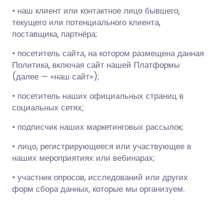
• наш клиент или контактное лицо бывшего,
текущего или потенциального клиента,
поставщика, партнёра;
• посетитель сайта, на котором размещена данная
Политика, включая сайт нашей Платформы
(далее — «наш сайт»);
• посетитель наших официальных страниц в
социальных сетях;
• подписчик наших маркетинговых рассылок;
• лицо, регистрирующееся или участвующее в
наших мероприятиях или вебинарах;
• участник опросов, исследований или других
форм сбора данных, которые мы организуем.