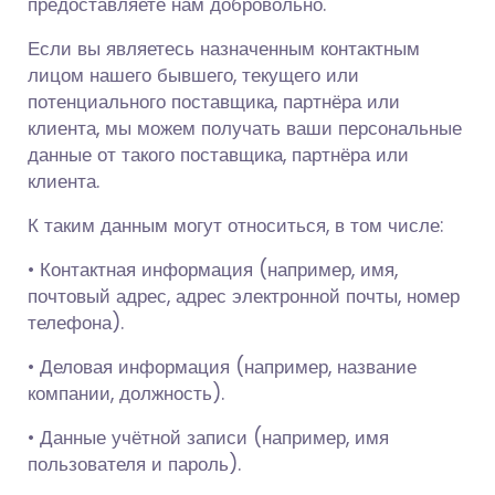
предоставляете нам добровольно.
Если вы являетесь назначенным контактным
лицом нашего бывшего, текущего или
потенциального поставщика, партнёра или
клиента, мы можем получать ваши персональные
данные от такого поставщика, партнёра или
клиента.
К таким данным могут относиться, в том числе:
• Контактная информация (например, имя,
почтовый адрес, адрес электронной почты, номер
телефона).
• Деловая информация (например, название
компании, должность).
• Данные учётной записи (например, имя
пользователя и пароль).