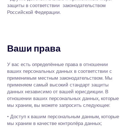
защиты в соответствии законодательством
Российской Федерации.
Ваши права
У вас есть определённые права в отношении
ваших персональных данных в соответствии с
применимым местным законодательством. Мы
применяем самый высокий стандарт защиты
данных независимо от вашей юрисдикции. В
отношении ваших персональных данных, которые
мы храним, вы можете запросить следующее:
• Доступ к вашим персональным данным, которые
мы храним в качестве контролёра данных;