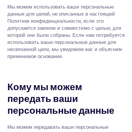
Мы можем использовать ваши персональные
данные для целей, не описанных в настоящей
Политике конфиденциальности, если это
допускается законом и совместимо с целью, для
которой они были собраны. Если нам потребуется
использовать ваши персональные данные для
несвязанной цели, мы уведомим вас и объясним
применимое основание.
Кому мы можем
передать ваши
персональные данные
Мы можем передавать ваши персональные