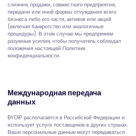
слияния, продажи, совместного предприятия,
передачи или иной формы отчуждения всего
бизнеса либо его части, активов или акций
(включая банкротство или аналогичные
процедуры). В этом случае мы предпримем
разумные усилия, чтобы получатель соблюдал
положения настоящей Политики
конфиденциальности.
Международная передача
данных
BYOIP располагается в Российской Федерации и
использует услуги поставщиков в других странах.
Ваши персональные данные могут передаваться