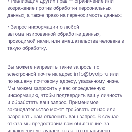
• Реализация других прав — ограничение или
возражение против обработки персональных
данных, а также право на переносимость данных;
• Запрос информации о любой
автоматизированной обработке данных,
проводимой нами, или вмешательства человека в
такую обработку.
Вы можете направить такие запросы по
электронной почте на адрес
info@byoip.ru
или
по нашему почтовому адресу, указанному ниже.
Мы можем запросить у вас определённую
информацию, чтобы подтвердить вашу личность
и обработать ваш запрос. Применимое
законодательство может требовать от нас или
разрешать нам отклонить ваш запрос. В случае
отказа мы предоставим вам объяснение, за
исключением случаев, когда это ограничено