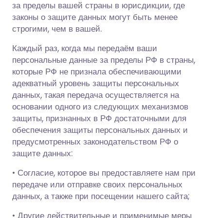
за пределы вашей страны в юрисдикции, где
законы о защите данных могут быть менее
строгими, чем в вашей.
Каждый раз, когда мы передаём ваши
персональные данные за пределы РФ в страны,
которые РФ не признала обеспечивающими
адекватный уровень защиты персональных
данных, такая передача осуществляется на
основании одного из следующих механизмов
защиты, признанных в РФ достаточными для
обеспечения защиты персональных данных и
предусмотренных законодательством РФ о
защите данных:
• Согласие, которое вы предоставляете нам при
передаче или отправке своих персональных
данных, а также при посещении нашего сайта;
• Другие действительные и применимые меры