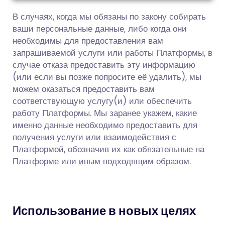
В случаях, когда мы обязаны по закону собирать
ваши персональные данные, либо когда они
необходимы для предоставления вам
запрашиваемой услуги или работы Платформы, в
случае отказа предоставить эту информацию
(или если вы позже попросите её удалить), мы
можем оказаться предоставить вам
соответствующую услугу(и) или обеспечить
работу Платформы. Мы заранее укажем, какие
именно данные необходимо предоставить для
получения услуги или взаимодействия с
Платформой, обозначив их как обязательные на
Платформе или иным подходящим образом.
Использование в новых целях