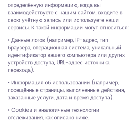
определённую информацию, когда вы
взаимодействуете с нашим сайтом, входите в
свою учётную запись или используете наши
сервисы. К такой информации могут относиться:
• Данные логов (например, IP-адрес, тип
браузера, операционная система, уникальный
идентификатор вашего компьютера или других
устройств доступа, URL-адрес источника
перехода).
• Информация об использовании (например,
посещённые страницы, выполненные действия,
заказанные услуги, дата и время доступа).
• Cookies и аналогичные технологии
отслеживания, как описано ниже.