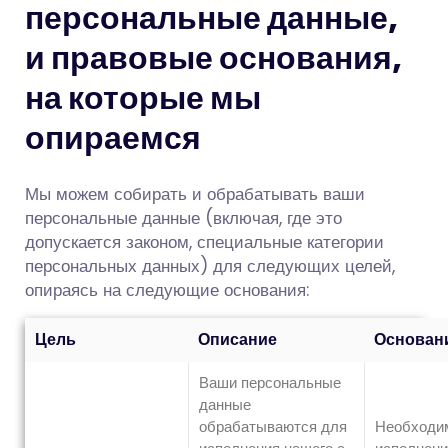
персональные данные,
и правовые основания,
на которые мы
опираемся
Мы можем собирать и обрабатывать ваши
персональные данные (включая, где это
допускается законом, специальные категории
персональных данных) для следующих целей,
опираясь на следующие основания:
Цель
Описание
Основан
Ваши персональные
данные
обрабатываются для
Необходи