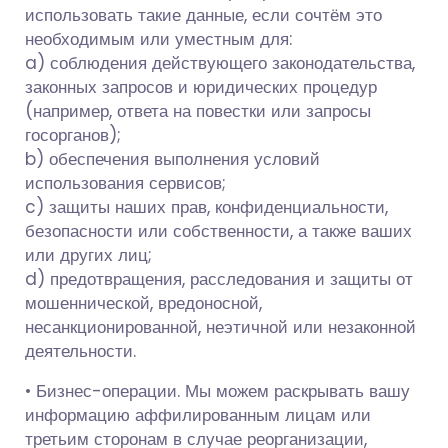
использовать такие данные, если сочтём это
необходимым или уместным для:
a) соблюдения действующего законодательства,
законных запросов и юридических процедур
(например, ответа на повестки или запросы
госорганов);
b) обеспечения выполнения условий
использования сервисов;
c) защиты наших прав, конфиденциальности,
безопасности или собственности, а также ваших
или других лиц;
d) предотвращения, расследования и защиты от
мошеннической, вредоносной,
несанкционированной, неэтичной или незаконной
деятельности.
• Бизнес-операции. Мы можем раскрывать вашу
информацию аффилированным лицам или
третьим сторонам в случае реорганизации,