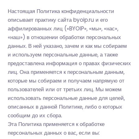
Настоящая Политика конфиденциальности
описывает практику сайта byoip.ru и его
аффилированных лиц («BYOIP», «мы», «нас»,
«наш») в отношении обработки персональных
данных. В ней указано, зачем и как мы собираем
и используем персональные данные, а также
предоставлена информация о правах физических
лиц. Она применяется к персональным данным,
которые мы собираем и получаем напрямую от
пользователей или от третьих лиц. Мы можем
использовать персональные данные для целей,
описанных в данной Политике, либо о которых
сообщим до их сбора.
Эта Политика применяется к обработке
персональных данных о вас, если вы: