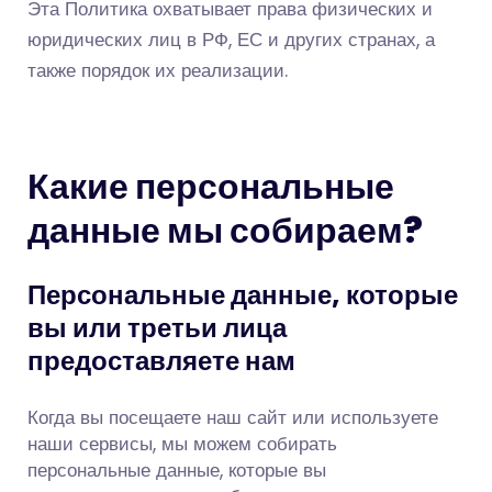
Эта Политика охватывает права физических и
юридических лиц в РФ, ЕС и других странах, а
также порядок их реализации.
Какие персональные
данные мы собираем?
Персональные данные, которые
вы или третьи лица
предоставляете нам
Когда вы посещаете наш сайт или используете
наши сервисы, мы можем собирать
персональные данные, которые вы