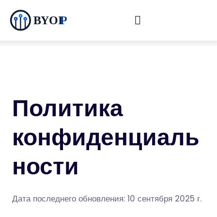
Политика
конфиденциаль
ности
Дата последнего обновления: 10 сентября 2025 г.