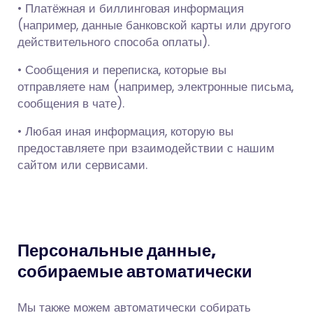
• Платёжная и биллинговая информация
(например, данные банковской карты или другого
действительного способа оплаты).
• Сообщения и переписка, которые вы
отправляете нам (например, электронные письма,
сообщения в чате).
• Любая иная информация, которую вы
предоставляете при взаимодействии с нашим
сайтом или сервисами.
Персональные данные,
собираемые автоматически
Мы также можем автоматически собирать