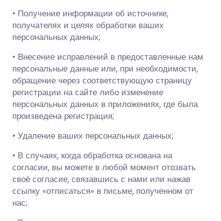
• Получение информации об источнике,
получателях и целях обработки ваших
персональных данных;
• Внесение исправлений в предоставленные нам
персональные данные или, при необходимости,
обращение через соответствующую страницу
регистрации на сайте либо изменение
персональных данных в приложениях, где была
произведена регистрация;
• Удаление ваших персональных данных;
• В случаях, когда обработка основана на
согласии, вы можете в любой момент отозвать
своё согласие, связавшись с нами или нажав
ссылку «отписаться» в письме, полученном от
нас;