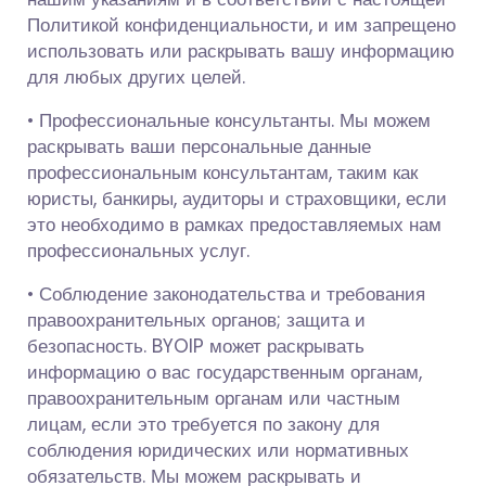
Политикой конфиденциальности, и им запрещено
использовать или раскрывать вашу информацию
для любых других целей.
• Профессиональные консультанты. Мы можем
раскрывать ваши персональные данные
профессиональным консультантам, таким как
юристы, банкиры, аудиторы и страховщики, если
это необходимо в рамках предоставляемых нам
профессиональных услуг.
• Соблюдение законодательства и требования
правоохранительных органов; защита и
безопасность. BYOIP может раскрывать
информацию о вас государственным органам,
правоохранительным органам или частным
лицам, если это требуется по закону для
соблюдения юридических или нормативных
обязательств. Мы можем раскрывать и