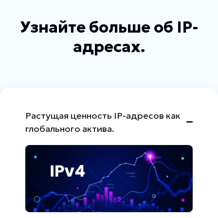
Узнайте больше об IP-
адресах.
Растущая ценность IP-адресов как
глобального актива.