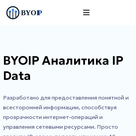
BYOIP Аналитика IP
Data
Разработано для предоставления понятной и
всесторонней информации, способствуя
прозрачности интернет-операций и
управления сетевыми ресурсами. Просто