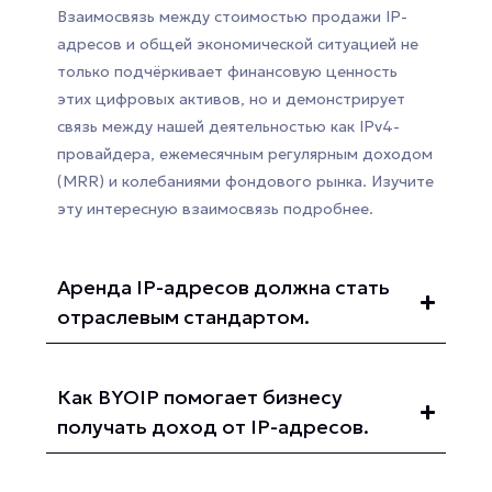
Взаимосвязь между стоимостью продажи IP-
адресов и общей экономической ситуацией не
только подчёркивает финансовую ценность
этих цифровых активов, но и демонстрирует
связь между нашей деятельностью как IPv4-
провайдера, ежемесячным регулярным доходом
(MRR) и колебаниями фондового рынка. Изучите
эту интересную взаимосвязь подробнее.
Аренда IP-адресов должна стать
отраслевым стандартом.
Как BYOIP помогает бизнесу
получать доход от IP-адресов.