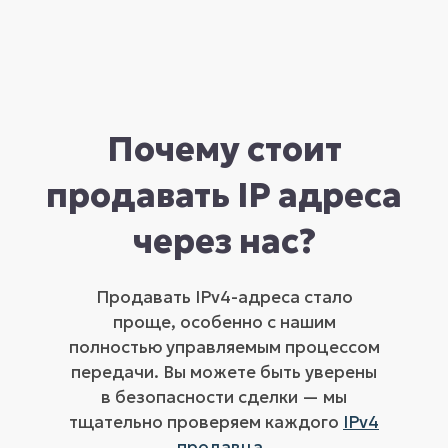
Почему стоит
продавать IP адреса
через нас?
Продавать IPv4-адреса стало
проще, особенно с нашим
полностью управляемым процессом
передачи. Вы можете быть уверены
в безопасности сделки — мы
тщательно проверяем каждого
IPv4
продавца
.