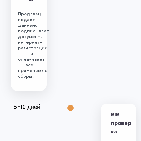
Продавец
подает
данные,
подписывает
документы
интернет-
регистрации
и
оплачивает
все
применимые
сборы.
5-10 дней
RIR
провер
ка