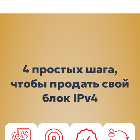
4 простых шага,
чтобы продать свой
блок IPv4