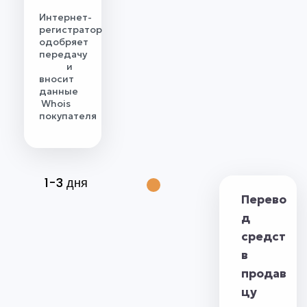
Интернет-
регистратор
одобряет
передачу
и
вносит
данные
Whois
покупателя
1-3 дня
Перево
д
средст
в
продав
цу