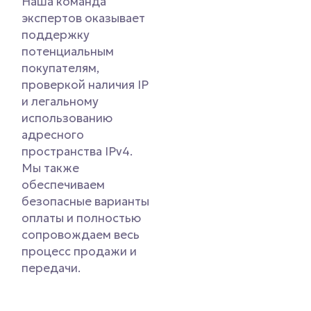
Наша команда
экспертов оказывает
поддержку
потенциальным
покупателям,
проверкой наличия IP
и легальному
использованию
адресного
пространства IPv4.
Мы также
обеспечиваем
безопасные варианты
оплаты и полностью
сопровождаем весь
процесс продажи и
передачи.