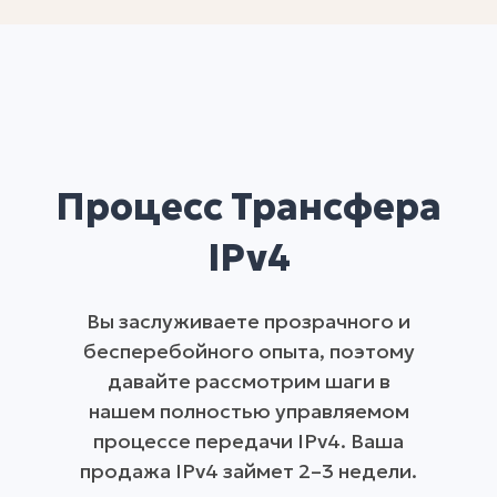
Процесс Трансфера
IPv4
Вы заслуживаете прозрачного и
бесперебойного опыта, поэтому
давайте рассмотрим шаги в
нашем полностью управляемом
процессе передачи IPv4. Ваша
продажа IPv4 займет 2–3 недели.