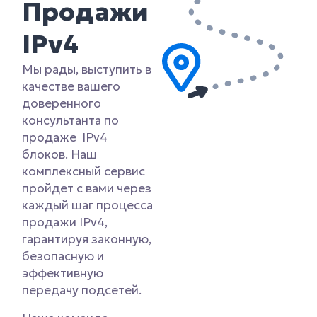
Продажи
IPv4
Мы рады, выступить в
качестве вашего
доверенного
консультанта по
продаже IPv4
блоков. Наш
комплексный сервис
пройдет с вами через
каждый шаг процесса
продажи IPv4,
гарантируя законную,
безопасную и
эффективную
передачу подсетей.