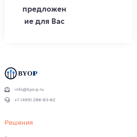
предложен
ие для Вас
info@byoip.ru
+7 (499) 286-83-62
Решения