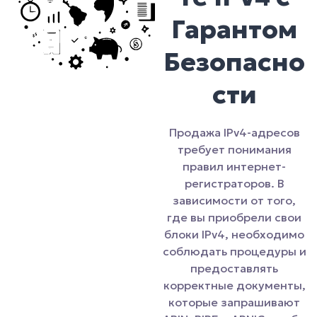
Гарантом
Безопасно
сти
Продажа IPv4-адресов
требует понимания
правил интернет-
регистраторов. В
зависимости от того,
где вы приобрели свои
блоки IPv4, необходимо
соблюдать процедуры и
предоставлять
корректные документы,
которые запрашивают