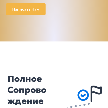
Написать Нам
Полное
Сопрово
ждение