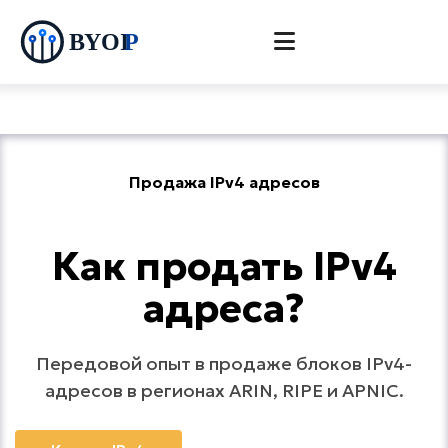
Продажа IPv4 адресов
Как продать IPv4
адреса?
Передовой опыт в продаже блоков IPv4-
адресов в регионах ARIN, RIPE и APNIC.