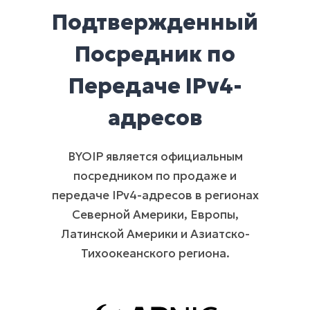
Подтвержденный
Посредник по
Передаче IPv4-
адресов
BYOIP является официальным
посредником по продаже и
передаче IPv4-адресов в регионах
Северной Америки, Европы,
Латинской Америки и Азиатско-
Тихоокеанского региона.